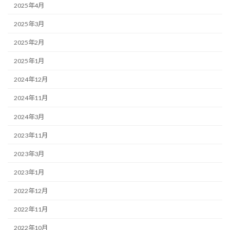
2025年4月
2025年3月
2025年2月
2025年1月
2024年12月
2024年11月
2024年3月
2023年11月
2023年3月
2023年1月
2022年12月
2022年11月
2022年10月