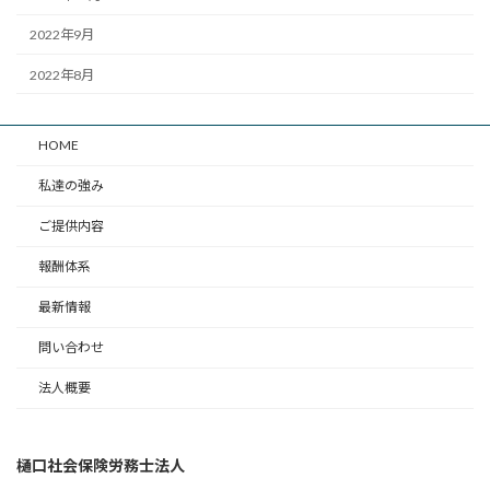
2022年9月
2022年8月
HOME
私達の強み
ご提供内容
報酬体系
最新情報
問い合わせ
法人概要
樋口社会保険労務士法人