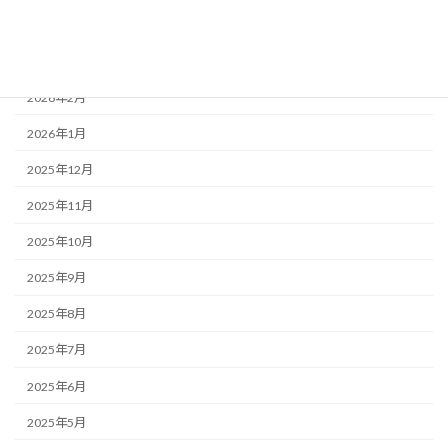
雑談
アーカイブ
2026年2月
2026年1月
2025年12月
2025年11月
2025年10月
2025年9月
2025年8月
2025年7月
2025年6月
2025年5月