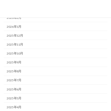
アーカイブ
2026年2月
2026年1月
2025年12月
2025年11月
2025年10月
2025年9月
2025年8月
2025年7月
2025年6月
2025年5月
2025年4月