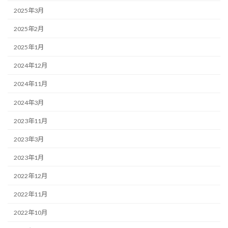
2025年3月
2025年2月
2025年1月
2024年12月
2024年11月
2024年3月
2023年11月
2023年3月
2023年1月
2022年12月
2022年11月
2022年10月