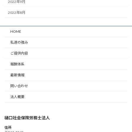
2022年9月
2022年8月
HOME
私達の強み
ご提供内容
報酬体系
最新情報
問い合わせ
法人概要
樋口社会保険労務士法人
住所