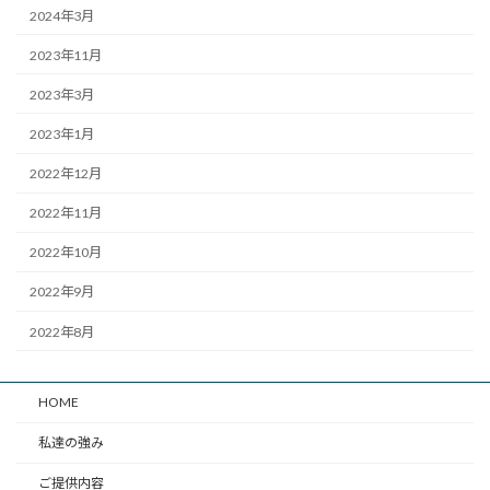
2024年3月
2023年11月
2023年3月
2023年1月
2022年12月
2022年11月
2022年10月
2022年9月
2022年8月
HOME
私達の強み
ご提供内容