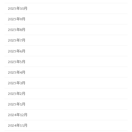
2025年10月
2025年9月
2025年8月
2025年7月
2025年6月
2025年5月
2025年4月
2025年3月
2025年2月
2025年1月
2024年12月
2024年11月