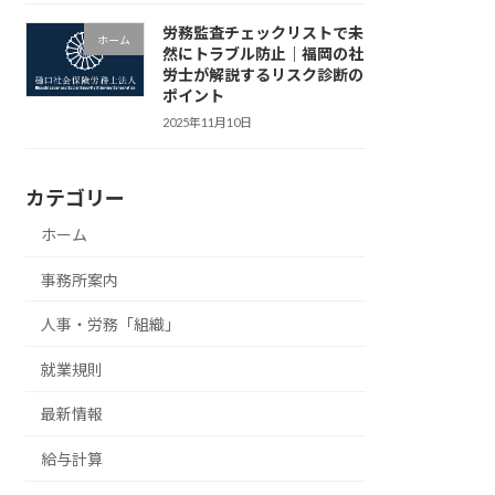
労務監査チェックリストで未
ホーム
然にトラブル防止｜福岡の社
労士が解説するリスク診断の
ポイント
2025年11月10日
カテゴリー
ホーム
事務所案内
人事・労務「組織」
就業規則
最新情報
給与計算