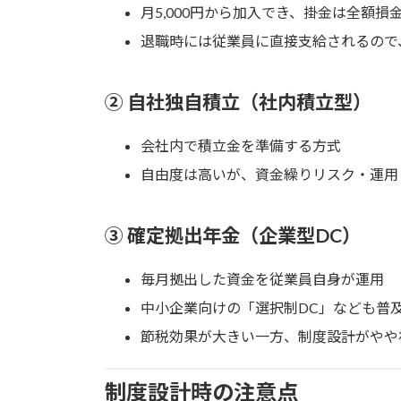
月5,000円から加入でき、掛金は全額損
退職時には従業員に直接支給されるので
② 自社独自積立（社内積立型）
会社内で積立金を準備する方式
自由度は高いが、資金繰りリスク・運用
③ 確定拠出年金（企業型DC）
毎月拠出した資金を従業員自身が運用
中小企業向けの「選択制DC」なども普
節税効果が大きい一方、制度設計がやや
制度設計時の注意点