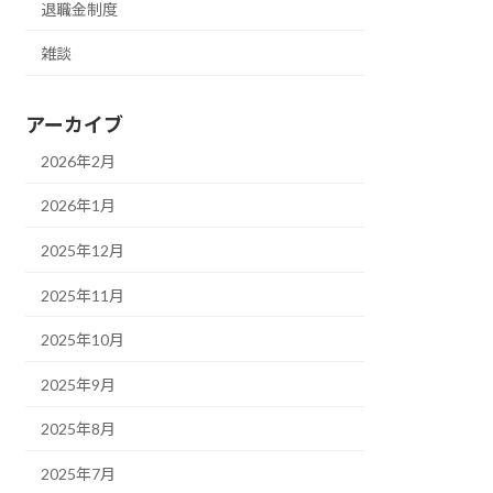
退職金制度
雑談
アーカイブ
2026年2月
2026年1月
2025年12月
2025年11月
2025年10月
2025年9月
2025年8月
2025年7月