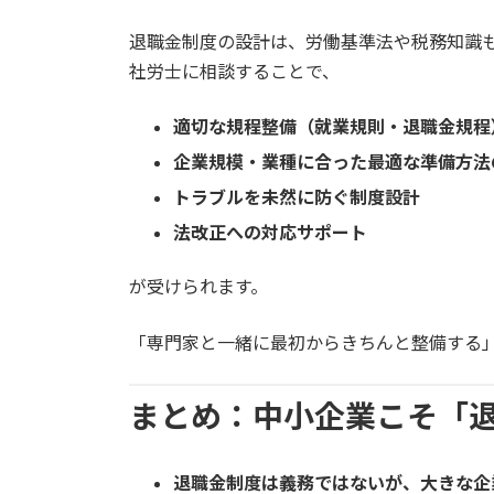
退職金制度の設計は、労働基準法や税務知識
社労士に相談することで、
適切な規程整備（就業規則・退職金規程
企業規模・業種に合った最適な準備方法
トラブルを未然に防ぐ制度設計
法改正への対応サポート
が受けられます。
「専門家と一緒に最初からきちんと整備する
まとめ：中小企業こそ「
退職金制度は義務ではないが、大きな企