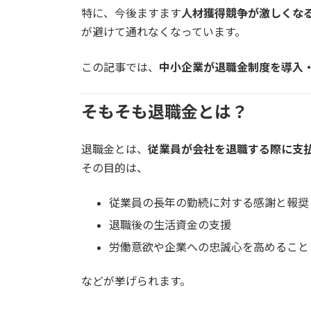
特に、今後ますます
人材獲得競争が激しくな
が避けて通れなくなっています。
この記事では、
中小企業が退職金制度を導入
そもそも退職金とは？
退職金とは、
従業員が会社を退職する際に支
その目的は、
従業員の長年の勤続に対する感謝と報奨
退職後の生活資金の支援
労働意欲や企業への忠誠心を高めること
などが挙げられます。