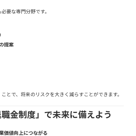
も必要な専門分野です。
）
の提案
」ことで、将来のリスクを大きく減らすことができます。
退職金制度」で未来に備えよう
業価値向上につながる