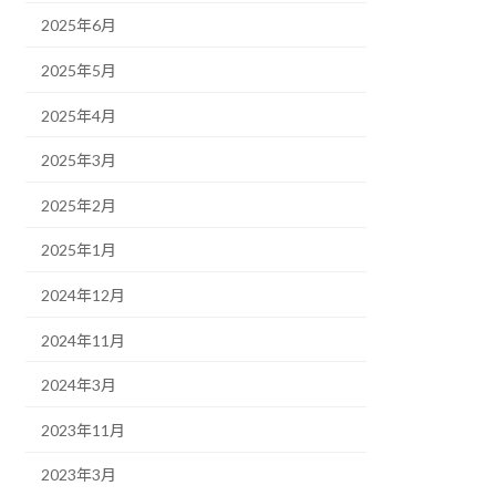
2025年6月
2025年5月
2025年4月
2025年3月
2025年2月
2025年1月
2024年12月
2024年11月
2024年3月
2023年11月
2023年3月