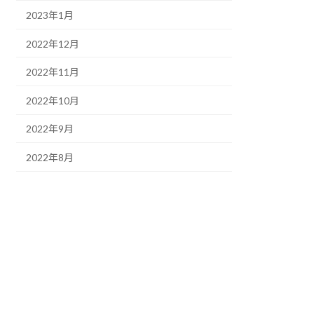
2023年1月
2022年12月
2022年11月
2022年10月
2022年9月
2022年8月