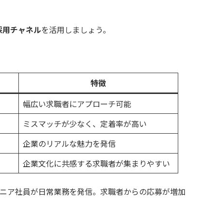
採用チャネル
を活用しましょう。
特徴
幅広い求職者にアプローチ可能
ミスマッチが少なく、定着率が高い
企業のリアルな魅力を発信
企業文化に共感する求職者が集まりやすい
でエンジニア社員が日常業務を発信。求職者からの応募が増加