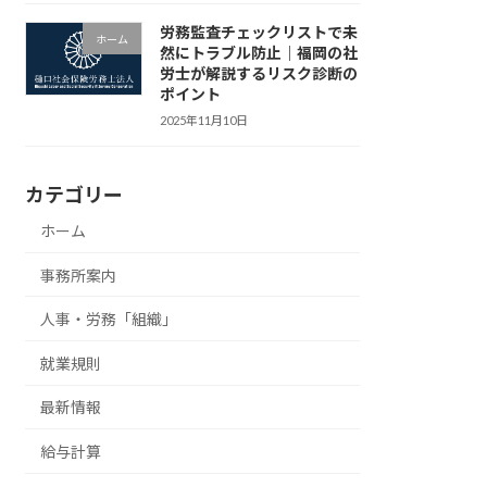
労務監査チェックリストで未
ホーム
然にトラブル防止｜福岡の社
労士が解説するリスク診断の
ポイント
2025年11月10日
カテゴリー
ホーム
事務所案内
人事・労務「組織」
就業規則
最新情報
給与計算