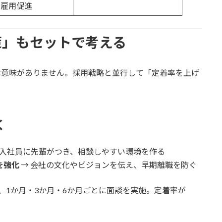
の雇用促進
上策」もセットで考える
は意味がありません。採用戦略と並行して「定着率を上げ
く
新入社員に先輩がつき、相談しやすい環境を作る
を強化
→ 会社の文化やビジョンを伝え、早期離職を防ぐ
、1か月・3か月・6か月ごとに面談を実施。定着率が