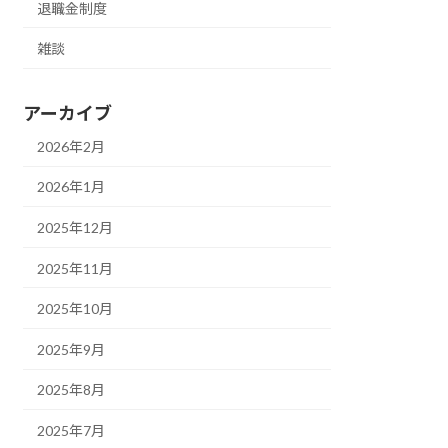
退職金制度
雑談
アーカイブ
2026年2月
2026年1月
2025年12月
2025年11月
2025年10月
2025年9月
2025年8月
2025年7月