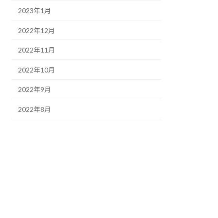
2023年1月
2022年12月
2022年11月
2022年10月
2022年9月
2022年8月