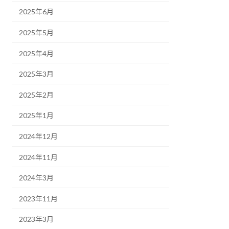
2025年6月
2025年5月
2025年4月
2025年3月
2025年2月
2025年1月
2024年12月
2024年11月
2024年3月
2023年11月
2023年3月