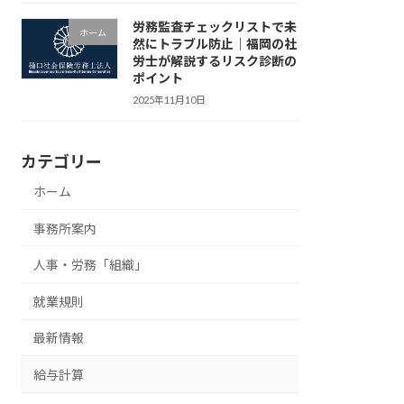
労務監査チェックリストで未
ホーム
然にトラブル防止｜福岡の社
労士が解説するリスク診断の
ポイント
2025年11月10日
カテゴリー
ホーム
事務所案内
人事・労務「組織」
就業規則
最新情報
給与計算